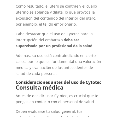
Como resultado, el útero se contrae y el cuello
uterino se ablanda y dilata, lo que provoca la
expulsión del contenido del interior del útero,
por ejemplo, el tejido embrionario.
Cabe destacar que el uso de Cytotec para la
interrupción del embarazo
debe ser
supervisado por un profesional de la salud
.
Además, su uso está contraindicado en ciertos
casos, por lo que es fundamental una valoración
médica y evaluación de los antecedentes de
salud de cada persona.
Consideraciones antes del uso de Cytotec
Consulta médica
Antes de decidir usar Cytotec, es crucial que te
pongas en contacto con el personal de salud.
Deben evaluarse tu salud general, tus