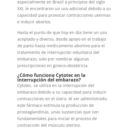
especialmente en Brasil a principios del siglo
XXI, le encontraron un uso adicional debido a su
capacidad para provocar contracciones uterinas
e inducir abortos.
Hasta el punto de que hoy en día tiene un uso
aceptado y diverso, desde apoyo en el trabajo
de parto hasta medicamento abortivo para el
tratamiento de interrupción voluntaria del
embarazo, solo por nombrar algunas
prescripciones en gineco-obstetricia.
¿Cómo funciona Cytotec en la
interrupción del embarazo?
Cytotec, se utiliza en la interrupción del
embarazo debido a su capacidad para inducir
contracciones en el útero. Al ser administrado,
este fármaco estimula la producción de
prostaglandinas, unas sustancias que son
fundamentales para iniciar el proceso de
contracción del músculo uterino.