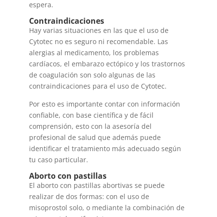
espera.
Contraindicaciones
Hay varias situaciones en las que el uso de
Cytotec no es seguro ni recomendable. Las
alergias al medicamento, los problemas
cardíacos, el embarazo ectópico y los trastornos
de coagulación son solo algunas de las
contraindicaciones para el uso de Cytotec.
Por esto es importante contar con información
confiable, con base científica y de fácil
comprensión, esto con la asesoría del
profesional de salud que además puede
identificar el tratamiento más adecuado según
tu caso particular.
Aborto con pastillas
El aborto con pastillas abortivas se puede
realizar de dos formas: con el uso de
misoprostol solo, o mediante la combinación de