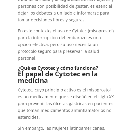
personas con posibilidad de gestar, es esencial
dejar los debates a un lado e informarse para
tomar decisiones libres y seguras.
En este contexto, el uso de Cytotec (misoprostol)
para la interrupción del embarazo es una
opción efectiva, pero su uso necesita un
protocolo seguro para preservar la salud
personal.
¿Qué es Cytotec y cómo funciona?
El papel de Cytotec en la
medicina
Cytotec, cuyo principio activo es el misoprostol,
es un medicamento que se diseñó en el siglo XX
para prevenir las úlceras gástricas en pacientes
que toman medicamentos antiinflamatorios no
esteroides.
Sin embargo, las mujeres latinoamericanas,