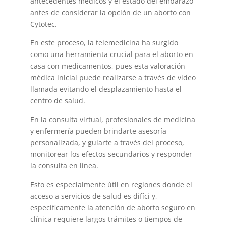
antecedentes médicos y el estado del embarazo
antes de considerar la opción de un aborto con
Cytotec.
En este proceso, la telemedicina ha surgido
como una herramienta crucial para el aborto en
casa con medicamentos, pues esta valoración
médica inicial puede realizarse a través de video
llamada evitando el desplazamiento hasta el
centro de salud.
En la consulta virtual, profesionales de medicina
y enfermería pueden brindarte asesoría
personalizada, y guiarte a través del proceso,
monitorear los efectos secundarios y responder
la consulta en línea.
Esto es especialmente útil en regiones donde el
acceso a servicios de salud es difíci y,
específicamente la atención de aborto seguro en
clínica requiere largos trámites o tiempos de