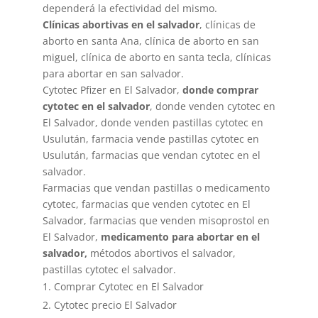
dependerá la efectividad del mismo.
Clínicas abortivas en el salvador
, clínicas de
aborto en santa Ana, clínica de aborto en san
miguel, clínica de aborto en santa tecla, clínicas
para abortar en san salvador.
Cytotec Pfizer en El Salvador,
donde comprar
cytotec en el salvador
, donde venden cytotec en
El Salvador, donde venden pastillas cytotec en
Usulután, farmacia vende pastillas cytotec en
Usulután, farmacias que vendan cytotec en el
salvador.
Farmacias que vendan pastillas o medicamento
cytotec, farmacias que venden cytotec en El
Salvador, farmacias que venden misoprostol en
El Salvador,
medicamento para abortar en el
salvador,
métodos abortivos el salvador,
pastillas cytotec el salvador.
Comprar Cytotec en El Salvador
Cytotec precio El Salvador