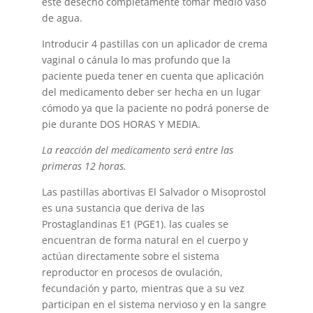
este desecho completamente tomar medio vaso
de agua.
Introducir 4 pastillas con un aplicador de crema
vaginal o cánula lo mas profundo que la
paciente pueda tener en cuenta que aplicación
del medicamento deber ser hecha en un lugar
cómodo ya que la paciente no podrá ponerse de
pie durante DOS HORAS Y MEDIA.
La reacción del medicamento será entre las
primeras 12 horas.
Las pastillas abortivas El Salvador o Misoprostol
es una sustancia que deriva de las
Prostaglandinas E1 (PGE1). las cuales se
encuentran de forma natural en el cuerpo y
actúan directamente sobre el sistema
reproductor en procesos de ovulación,
fecundación y parto, mientras que a su vez
participan en el sistema nervioso y en la sangre