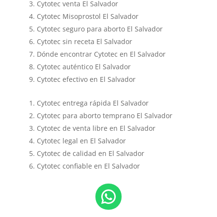
Cytotec venta El Salvador
Cytotec Misoprostol El Salvador
Cytotec seguro para aborto El Salvador
Cytotec sin receta El Salvador
Dónde encontrar Cytotec en El Salvador
Cytotec auténtico El Salvador
Cytotec efectivo en El Salvador
Cytotec entrega rápida El Salvador
Cytotec para aborto temprano El Salvador
Cytotec de venta libre en El Salvador
Cytotec legal en El Salvador
Cytotec de calidad en El Salvador
Cytotec confiable en El Salvador