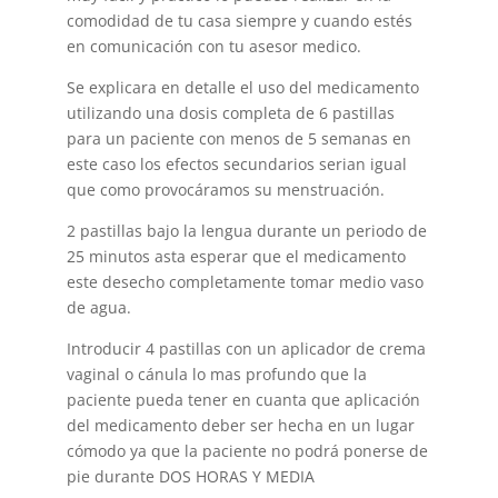
comodidad de tu casa siempre y cuando estés
en comunicación con tu asesor medico.
Se explicara en detalle el uso del medicamento
utilizando una dosis completa de 6 pastillas
para un paciente con menos de 5 semanas en
este caso los efectos secundarios serian igual
que como provocáramos su menstruación.
2 pastillas bajo la lengua durante un periodo de
25 minutos asta esperar que el medicamento
este desecho completamente tomar medio vaso
de agua.
Introducir 4 pastillas con un aplicador de crema
vaginal o cánula lo mas profundo que la
paciente pueda tener en cuanta que aplicación
del medicamento deber ser hecha en un lugar
cómodo ya que la paciente no podrá ponerse de
pie durante DOS HORAS Y MEDIA