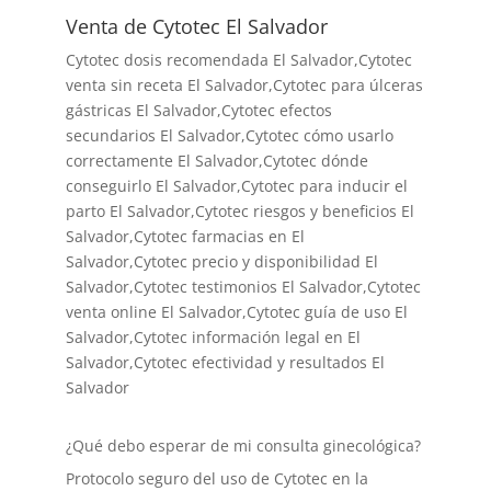
Venta de Cytotec El Salvador
Cytotec dosis recomendada El Salvador
,Cytotec
venta sin receta El Salvador,Cytotec para úlceras
gástricas El Salvador,Cytotec efectos
secundarios El Salvador,Cytotec cómo usarlo
correctamente El Salvador,Cytotec dónde
conseguirlo El Salvador,
Cytotec para inducir el
parto El Salvador
,Cytotec riesgos y beneficios El
Salvador,Cytotec farmacias en El
Salvador,Cytotec precio y disponibilidad El
Salvador,Cytotec testimonios El Salvador,Cytotec
venta online El Salvador,Cytotec guía de uso El
Salvador,Cytotec información legal en El
Salvador,Cytotec efectividad y resultados El
Salvador
¿Qué debo esperar de mi consulta ginecológica?
Protocolo seguro del uso de Cytotec en la