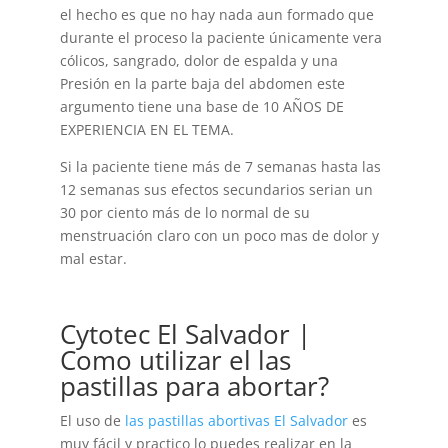
el hecho es que no hay nada aun formado que
durante el proceso la paciente únicamente vera
cólicos, sangrado, dolor de espalda y una
Presión en la parte baja del abdomen este
argumento tiene una base de 10 AÑOS DE
EXPERIENCIA EN EL TEMA.
Si la paciente tiene más de 7 semanas hasta las
12 semanas sus efectos secundarios serian un
30 por ciento más de lo normal de su
menstruación claro con un poco mas de dolor y
mal estar.
Cytotec El Salvador |
Como utilizar el las
pastillas para abortar?
El uso de
las pastillas abortivas El Salvador
es
muy fácil y practico lo puedes realizar en la