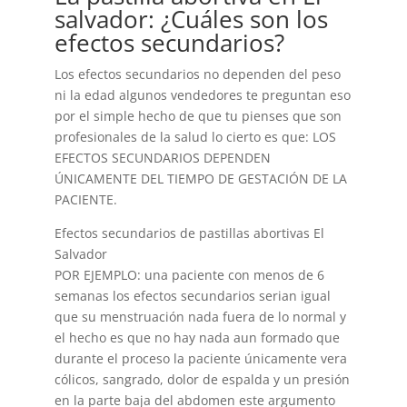
salvador: ¿Cuáles son los
efectos secundarios?
Los efectos secundarios no dependen del peso
ni la edad algunos vendedores te preguntan eso
por el simple hecho de que tu pienses que son
profesionales de la salud lo cierto es que: LOS
EFECTOS SECUNDARIOS DEPENDEN
ÚNICAMENTE DEL TIEMPO DE GESTACIÓN DE LA
PACIENTE.
Efectos secundarios de pastillas abortivas El
Salvador
POR EJEMPLO: una paciente con menos de 6
semanas los efectos secundarios serian igual
que su menstruación nada fuera de lo normal y
el hecho es que no hay nada aun formado que
durante el proceso la paciente únicamente vera
cólicos, sangrado, dolor de espalda y un presión
en la parte baja del abdomen este argumento