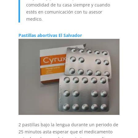
comodidad de tu casa siempre y cuando
estés en comunicación con tu asesor
medico.
Pastillas abortivas El Salvador
2 pastillas bajo la lengua durante un periodo de
25 minutos asta esperar que el medicamento