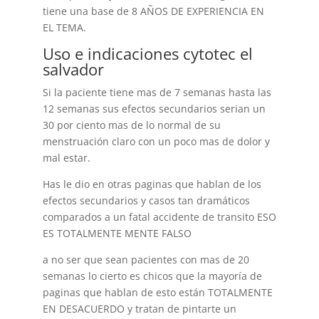
tiene una base de 8 AÑOS DE EXPERIENCIA EN
EL TEMA.
Uso e indicaciones cytotec el
salvador
Si la paciente tiene mas de 7 semanas hasta las
12 semanas sus efectos secundarios serian un
30 por ciento mas de lo normal de su
menstruación claro con un poco mas de dolor y
mal estar.
Has le dio en otras paginas que hablan de los
efectos secundarios y casos tan dramáticos
comparados a un fatal accidente de transito ESO
ES TOTALMENTE MENTE FALSO
a no ser que sean pacientes con mas de 20
semanas lo cierto es chicos que la mayoría de
paginas que hablan de esto están TOTALMENTE
EN DESACUERDO y tratan de pintarte un