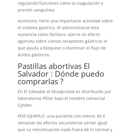
regulando funciones como la coagulación y
presión sanguínea.
Asimismo, tiene una importante actividad sobre
el sistema gástrico. Al administrarse esta
sustancia como fármaco, ejerce un efecto
agonista sobre ciertos receptores gástricos lo
que ayuda a bloquear o disminuir el flujo de
ácidos gástricos.
Pastillas abortivas El
Salvador : Dónde puedo
comprarlas ?
En El Salvador el Misoprostol es distribuido por
laboratorios Pfizer bajo el nombre comercial
Cytotec.
POR EJEMPLO: una paciente con menos de 6
semanas los efectos secundarios serian igual
que su menstruación nada fuera de lo normal y