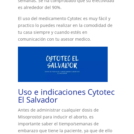
semanas. Se ha comprobado que su efectividad
es alrededor del 90%.
El uso del medicamento Cytotec es muy fácil y
practico lo puedes realizar en la comodidad de
tu casa siempre y cuando estés en
comunicación con tu asesor medico.
Uso e indicaciones Cytotec
El Salvador
Antes de administrar cualquier dosis de
Misoprostol para inducir el aborto, es
importante saber el tiempo/semanas de
embarazo que tiene la paciente, ya que de ello