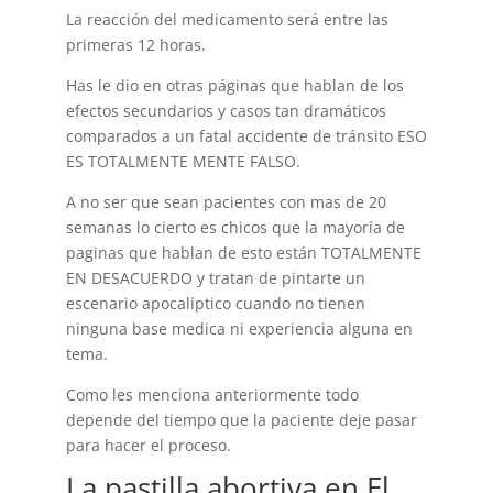
La reacción del medicamento será entre las
primeras 12 horas.
Has le dio en otras páginas que hablan de los
efectos secundarios y casos tan dramáticos
comparados a un fatal accidente de tránsito ESO
ES TOTALMENTE MENTE FALSO.
A no ser que sean pacientes con mas de 20
semanas lo cierto es chicos que la mayoría de
paginas que hablan de esto están TOTALMENTE
EN DESACUERDO y tratan de pintarte un
escenario apocalíptico cuando no tienen
ninguna base medica ni experiencia alguna en
tema.
Como les menciona anteriormente todo
depende del tiempo que la paciente deje pasar
para hacer el proceso.
La pastilla abortiva en El