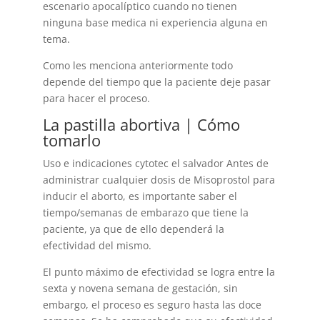
escenario apocalíptico cuando no tienen
ninguna base medica ni experiencia alguna en
tema.
Como les menciona anteriormente todo
depende del tiempo que la paciente deje pasar
para hacer el proceso.
La pastilla abortiva | Cómo
tomarlo
Uso e indicaciones cytotec el salvador Antes de
administrar cualquier dosis de Misoprostol para
inducir el aborto, es importante saber el
tiempo/semanas de embarazo que tiene la
paciente, ya que de ello dependerá la
efectividad del mismo.
El punto máximo de efectividad se logra entre la
sexta y novena semana de gestación, sin
embargo, el proceso es seguro hasta las doce