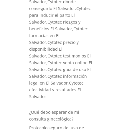
Salvador,Cytotec dónde
conseguirlo El Salvador,
Cytotec
para inducir el parto El
Salvador
,Cytotec riesgos y
beneficios El Salvador,Cytotec
farmacias en El
Salvador,Cytotec precio y
disponibilidad El
Salvador,Cytotec testimonios El
Salvador,Cytotec venta online El
Salvador,Cytotec guía de uso El
Salvador,Cytotec información
legal en El Salvador,Cytotec
efectividad y resultados El
Salvador
¿Qué debo esperar de mi
consulta ginecológica?
Protocolo seguro del uso de