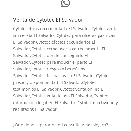
WhatsApp
Venta de Cytotec El Salvador
Cytotec dosis recomendada El Salvador
,Cytotec venta
sin receta El Salvador,Cytotec para úlceras gástricas
El Salvador,Cytotec efectos secundarios El
Salvador,Cytotec cómo usarlo correctamente El
Salvador,Cytotec dónde conseguirlo El
Salvador,
Cytotec para inducir el parto El
Salvador
,Cytotec riesgos y beneficios El
Salvador,Cytotec farmacias en El Salvador,Cytotec
precio y disponibilidad El Salvador,Cytotec
testimonios El Salvador,Cytotec venta online El
Salvador,Cytotec guía de uso El Salvador,Cytotec
información legal en El Salvador,Cytotec efectividad y
resultados El Salvador
¿Qué debo esperar de mi consulta ginecológica?