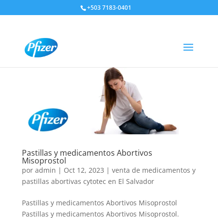
+503 7183-0401
Pastillas y medicamentos Abortivos
Misoprostol
por
admin
|
Oct 12, 2023
|
venta de medicamentos y
pastillas abortivas cytotec en El Salvador
Pastillas y medicamentos Abortivos Misoprostol
Pastillas y medicamentos Abortivos Misoprostol.