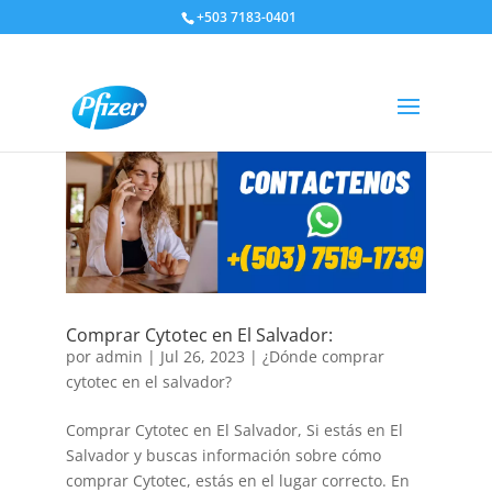
+503 7183-0401
Comprar Cytotec en El Salvador:
por
admin
|
Jul 26, 2023
|
¿Dónde comprar
cytotec en el salvador?
Comprar Cytotec en El Salvador, Si estás en El
Salvador y buscas información sobre cómo
comprar Cytotec, estás en el lugar correcto. En