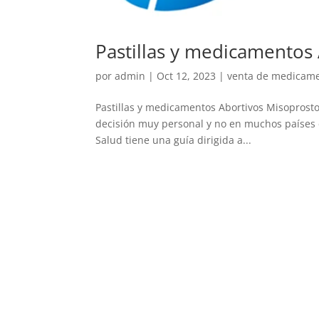
Pastillas y medicamentos
por
admin
|
Oct 12, 2023
|
venta de medicamen
Pastillas y medicamentos Abortivos Misoprosto
decisión muy personal y no en muchos países es
Salud tiene una guía dirigida a...