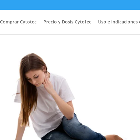
Comprar Cytotec
Precio y Dosis Cytotec
Uso e indicaciones 