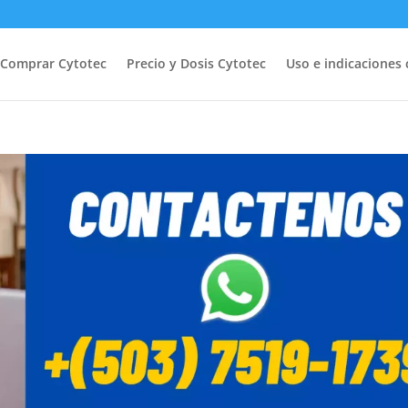
Comprar Cytotec
Precio y Dosis Cytotec
Uso e indicaciones 