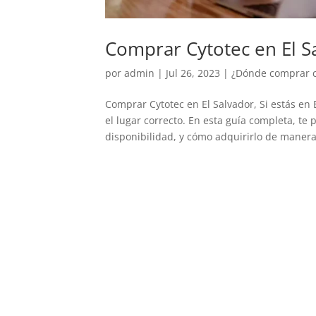
Comprar Cytotec en El S
por
admin
|
Jul 26, 2023
|
¿Dónde comprar cy
Comprar Cytotec en El Salvador, Si estás en
el lugar correcto. En esta guía completa, te
disponibilidad, y cómo adquirirlo de manera