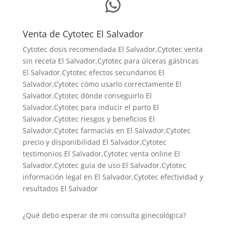
WhatsApp
Venta de Cytotec El Salvador
Cytotec dosis recomendada El Salvador
,Cytotec venta
sin receta El Salvador,Cytotec para úlceras gástricas
El Salvador,Cytotec efectos secundarios El
Salvador,Cytotec cómo usarlo correctamente El
Salvador,Cytotec dónde conseguirlo El
Salvador,
Cytotec para inducir el parto El
Salvador
,Cytotec riesgos y beneficios El
Salvador,Cytotec farmacias en El Salvador,Cytotec
precio y disponibilidad El Salvador,Cytotec
testimonios El Salvador,Cytotec venta online El
Salvador,Cytotec guía de uso El Salvador,Cytotec
información legal en El Salvador,Cytotec efectividad y
resultados El Salvador
¿Qué debo esperar de mi consulta ginecológica?