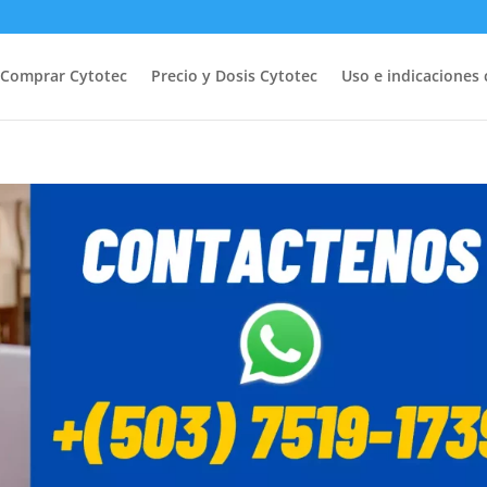
Comprar Cytotec
Precio y Dosis Cytotec
Uso e indicaciones 