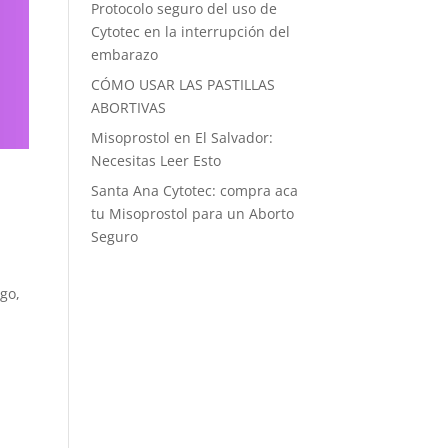
Protocolo seguro del uso de
Cytotec en la interrupción del
embarazo
CÓMO USAR LAS PASTILLAS
ABORTIVAS
Misoprostol en El Salvador:
Necesitas Leer Esto
Santa Ana Cytotec: compra aca
tu Misoprostol para un Aborto
Seguro
go,