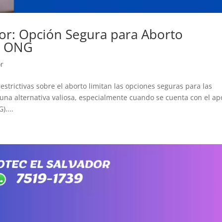
dor: Opción Segura para Aborto
e ONG
or
estrictivas sobre el aborto limitan las opciones seguras para las
 una alternativa valiosa, especialmente cuando se cuenta con el ap
....