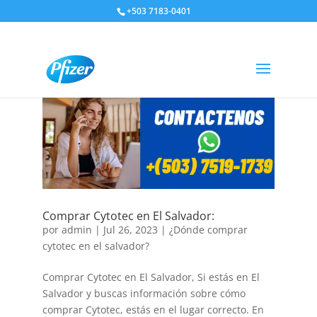
+503 7183-0401
Comprar Cytotec en El Salvador:
por
admin
|
Jul 26, 2023
|
¿Dónde comprar
cytotec en el salvador?
Comprar Cytotec en El Salvador, Si estás en El
Salvador y buscas información sobre cómo
comprar Cytotec, estás en el lugar correcto. En