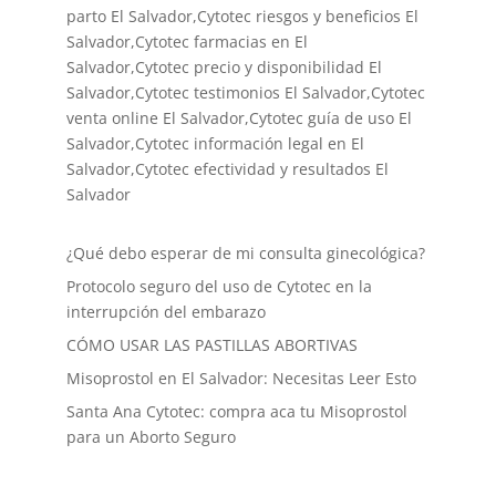
parto El Salvador
,Cytotec riesgos y beneficios El
Salvador,Cytotec farmacias en El
Salvador,Cytotec precio y disponibilidad El
Salvador,Cytotec testimonios El Salvador,Cytotec
venta online El Salvador,Cytotec guía de uso El
Salvador,Cytotec información legal en El
Salvador,Cytotec efectividad y resultados El
Salvador
¿Qué debo esperar de mi consulta ginecológica?
Protocolo seguro del uso de Cytotec en la
interrupción del embarazo
CÓMO USAR LAS PASTILLAS ABORTIVAS
Misoprostol en El Salvador: Necesitas Leer Esto
Santa Ana Cytotec: compra aca tu Misoprostol
para un Aborto Seguro