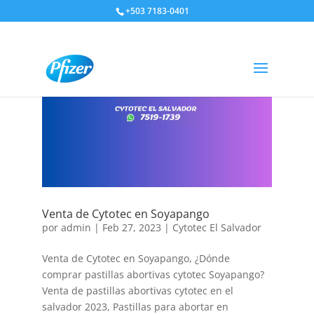
+503 7183-0401
Venta de Cytotec en Soyapango
por
admin
|
Feb 27, 2023
|
Cytotec El Salvador
Venta de Cytotec en Soyapango, ¿Dónde
comprar pastillas abortivas cytotec Soyapango?
Venta de pastillas abortivas cytotec en el
salvador 2023, Pastillas para abortar en