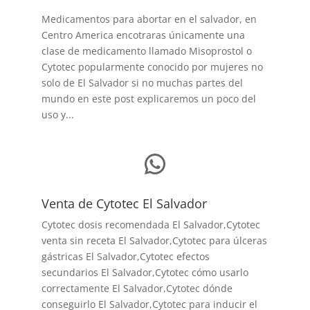
Medicamentos para abortar en el salvador, en
Centro America encotraras únicamente una
clase de medicamento llamado Misoprostol o
Cytotec popularmente conocido por mujeres no
solo de El Salvador si no muchas partes del
mundo en este post explicaremos un poco del
uso y...
WhatsApp
Venta de Cytotec El Salvador
Cytotec dosis recomendada El Salvador
,Cytotec
venta sin receta El Salvador,Cytotec para úlceras
gástricas El Salvador,Cytotec efectos
secundarios El Salvador,Cytotec cómo usarlo
correctamente El Salvador,Cytotec dónde
conseguirlo El Salvador,
Cytotec para inducir el