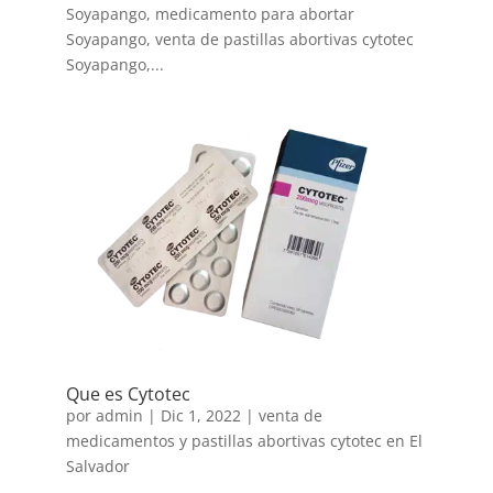
Soyapango, medicamento para abortar
Soyapango, venta de pastillas abortivas cytotec
Soyapango,...
Que es Cytotec
por
admin
|
Dic 1, 2022
|
venta de
medicamentos y pastillas abortivas cytotec en El
Salvador