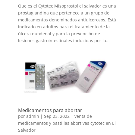
Que es el Cytotec Misoprostol el salvador es una
prostaglandina que pertenece a un grupo de
medicamentos denominados antiulcerosos. Está
indicado en adultos para el tratamiento de la
úlcera duodenal y para la prevención de
lesiones gastrointestinales inducidas por la...
Medicamentos para abortar
por
admin
|
Sep 23, 2022
|
venta de
medicamentos y pastillas abortivas cytotec en El
Salvador