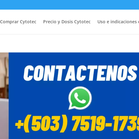
Comprar Cytotec
Precio y Dosis Cytotec
Uso e indicaciones 