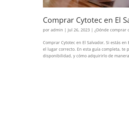
Comprar Cytotec en El S
por
admin
|
Jul 26, 2023
|
¿Dónde comprar cy
Comprar Cytotec en El Salvador, Si estás en
el lugar correcto. En esta guía completa, te
disponibilidad, y cómo adquirirlo de manera