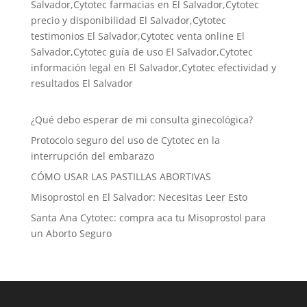
Salvador,Cytotec farmacias en El Salvador,Cytotec
precio y disponibilidad El Salvador,Cytotec
testimonios El Salvador,Cytotec venta online El
Salvador,Cytotec guía de uso El Salvador,Cytotec
información legal en El Salvador,Cytotec efectividad y
resultados El Salvador
¿Qué debo esperar de mi consulta ginecológica?
Protocolo seguro del uso de Cytotec en la
interrupción del embarazo
CÓMO USAR LAS PASTILLAS ABORTIVAS
Misoprostol en El Salvador: Necesitas Leer Esto
Santa Ana Cytotec: compra aca tu Misoprostol para
un Aborto Seguro