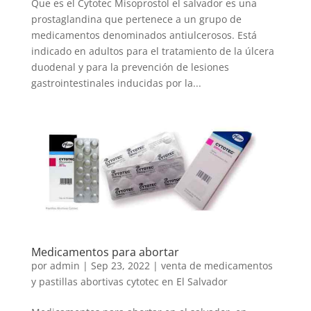
Que es el Cytotec Misoprostol el salvador es una
prostaglandina que pertenece a un grupo de
medicamentos denominados antiulcerosos. Está
indicado en adultos para el tratamiento de la úlcera
duodenal y para la prevención de lesiones
gastrointestinales inducidas por la...
Medicamentos para abortar
por
admin
|
Sep 23, 2022
|
venta de medicamentos
y pastillas abortivas cytotec en El Salvador