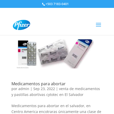
+503 7183-0401
Medicamentos para abortar
por
admin
|
Sep 23, 2022
|
venta de medicamentos
y pastillas abortivas cytotec en El Salvador
Medicamentos para abortar en el salvador, en
Centro America encotraras únicamente una clase de