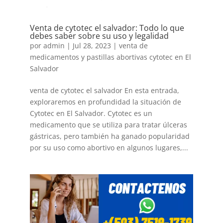
Venta de cytotec el salvador: Todo lo que
debes saber sobre su uso y legalidad
por
admin
|
Jul 28, 2023
|
venta de
medicamentos y pastillas abortivas cytotec en El
Salvador
venta de cytotec el salvador En esta entrada,
exploraremos en profundidad la situación de
Cytotec en El Salvador. Cytotec es un
medicamento que se utiliza para tratar úlceras
gástricas, pero también ha ganado popularidad
por su uso como abortivo en algunos lugares,...