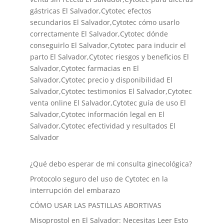
gástricas El Salvador,Cytotec efectos
secundarios El Salvador,Cytotec cómo usarlo
correctamente El Salvador,Cytotec dónde
conseguirlo El Salvador,
Cytotec para inducir el
parto El Salvador
,Cytotec riesgos y beneficios El
Salvador,Cytotec farmacias en El
Salvador,Cytotec precio y disponibilidad El
Salvador,Cytotec testimonios El Salvador,Cytotec
venta online El Salvador,Cytotec guía de uso El
Salvador,Cytotec información legal en El
Salvador,Cytotec efectividad y resultados El
Salvador
¿Qué debo esperar de mi consulta ginecológica?
Protocolo seguro del uso de Cytotec en la
interrupción del embarazo
CÓMO USAR LAS PASTILLAS ABORTIVAS
Misoprostol en El Salvador: Necesitas Leer Esto