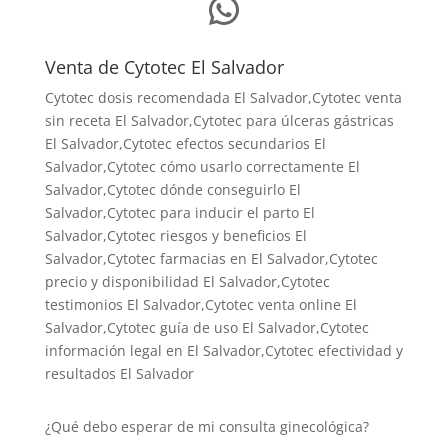
WhatsApp
Venta de Cytotec El Salvador
Cytotec dosis recomendada El Salvador
,Cytotec venta
sin receta El Salvador,Cytotec para úlceras gástricas
El Salvador,Cytotec efectos secundarios El
Salvador,Cytotec cómo usarlo correctamente El
Salvador,Cytotec dónde conseguirlo El
Salvador,
Cytotec para inducir el parto El
Salvador
,Cytotec riesgos y beneficios El
Salvador,Cytotec farmacias en El Salvador,Cytotec
precio y disponibilidad El Salvador,Cytotec
testimonios El Salvador,Cytotec venta online El
Salvador,Cytotec guía de uso El Salvador,Cytotec
información legal en El Salvador,Cytotec efectividad y
resultados El Salvador
¿Qué debo esperar de mi consulta ginecológica?