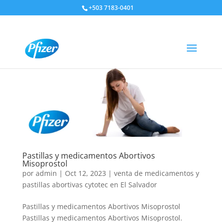
+503 7183-0401
Pastillas y medicamentos Abortivos
Misoprostol
por
admin
|
Oct 12, 2023
|
venta de medicamentos y
pastillas abortivas cytotec en El Salvador
Pastillas y medicamentos Abortivos Misoprostol
Pastillas y medicamentos Abortivos Misoprostol.