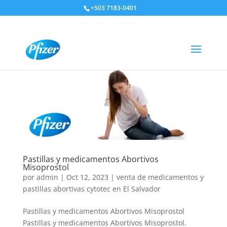
+503 7183-0401
Pastillas y medicamentos Abortivos
Misoprostol
por
admin
|
Oct 12, 2023
|
venta de medicamentos y
pastillas abortivas cytotec en El Salvador
Pastillas y medicamentos Abortivos Misoprostol
Pastillas y medicamentos Abortivos Misoprostol.