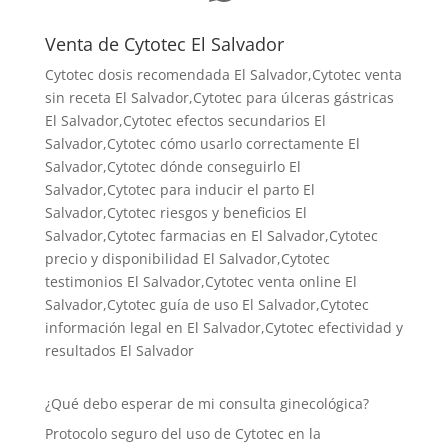
Venta de Cytotec El Salvador
Cytotec dosis recomendada El Salvador
,Cytotec venta
sin receta El Salvador,Cytotec para úlceras gástricas
El Salvador,Cytotec efectos secundarios El
Salvador,Cytotec cómo usarlo correctamente El
Salvador,Cytotec dónde conseguirlo El
Salvador,
Cytotec para inducir el parto El
Salvador
,Cytotec riesgos y beneficios El
Salvador,Cytotec farmacias en El Salvador,Cytotec
precio y disponibilidad El Salvador,Cytotec
testimonios El Salvador,Cytotec venta online El
Salvador,Cytotec guía de uso El Salvador,Cytotec
información legal en El Salvador,Cytotec efectividad y
resultados El Salvador
¿Qué debo esperar de mi consulta ginecológica?
Protocolo seguro del uso de Cytotec en la