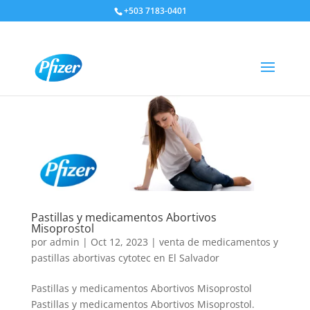
+503 7183-0401
Pastillas y medicamentos Abortivos
Misoprostol
por
admin
|
Oct 12, 2023
|
venta de medicamentos y
pastillas abortivas cytotec en El Salvador
Pastillas y medicamentos Abortivos Misoprostol
Pastillas y medicamentos Abortivos Misoprostol.