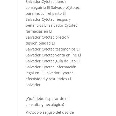
Salvador,Cytotec dónde
conseguirlo El Salvador,
Cytotec
para inducir el parto El
Salvador
,Cytotec riesgos y
beneficios El Salvador,Cytotec
farmacias en El
Salvador,Cytotec precio y
disponibilidad El
Salvador,Cytotec testimonios El
Salvador,Cytotec venta online El
Salvador,Cytotec guía de uso El
Salvador,Cytotec información
legal en El Salvador,Cytotec
efectividad y resultados El
Salvador
¿Qué debo esperar de mi
consulta ginecológica?
Protocolo seguro del uso de