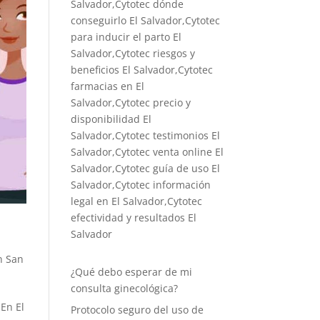
Salvador,Cytotec dónde
conseguirlo El Salvador,
Cytotec
para inducir el parto El
Salvador
,Cytotec riesgos y
beneficios El Salvador,Cytotec
farmacias en El
Salvador,Cytotec precio y
disponibilidad El
Salvador,Cytotec testimonios El
Salvador,Cytotec venta online El
Salvador,Cytotec guía de uso El
Salvador,Cytotec información
legal en El Salvador,Cytotec
efectividad y resultados El
Salvador
n San
¿Qué debo esperar de mi
consulta ginecológica?
 En El
Protocolo seguro del uso de