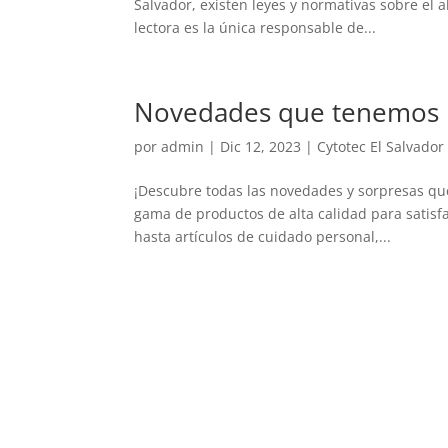
Salvador, existen leyes y normativas sobre el 
lectora es la única responsable de...
Novedades que tenemos pa
por
admin
|
Dic 12, 2023
|
Cytotec El Salvador
¡Descubre todas las novedades y sorpresas qu
gama de productos de alta calidad para satis
hasta artículos de cuidado personal,...