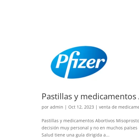
Pastillas y medicamentos
por
admin
|
Oct 12, 2023
|
venta de medicamen
Pastillas y medicamentos Abortivos Misoprosto
decisión muy personal y no en muchos países es
Salud tiene una guía dirigida a...