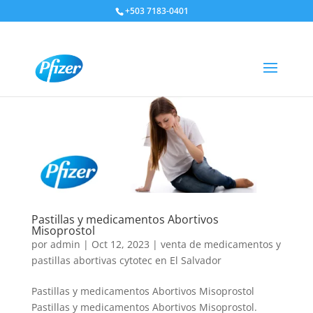
+503 7183-0401
Pastillas y medicamentos Abortivos
Misoprostol
por
admin
|
Oct 12, 2023
|
venta de medicamentos y
pastillas abortivas cytotec en El Salvador
Pastillas y medicamentos Abortivos Misoprostol
Pastillas y medicamentos Abortivos Misoprostol.