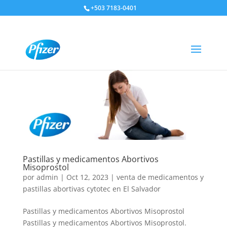
+503 7183-0401
Pastillas y medicamentos Abortivos
Misoprostol
por
admin
|
Oct 12, 2023
|
venta de medicamentos y
pastillas abortivas cytotec en El Salvador
Pastillas y medicamentos Abortivos Misoprostol
Pastillas y medicamentos Abortivos Misoprostol.