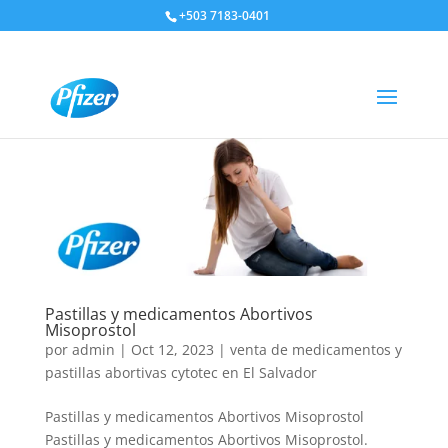
+503 7183-0401
Pastillas y medicamentos Abortivos
Misoprostol
por
admin
|
Oct 12, 2023
|
venta de medicamentos y
pastillas abortivas cytotec en El Salvador
Pastillas y medicamentos Abortivos Misoprostol
Pastillas y medicamentos Abortivos Misoprostol.