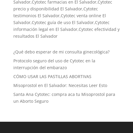
Salvador,Cytotec farmacias en El Salvador,Cytotec
precio y disponibilidad El Salvador,Cytotec
testimonios El Salvador,Cytotec venta online El
Salvador,Cytotec guía de uso El Salvador,Cytotec
información legal en El Salvador,Cytotec efectividad y
resultados El Salvador
¿Qué debo esperar de mi consulta ginecológica?
Protocolo seguro del uso de Cytotec en la
interrupción del embarazo
CÓMO USAR LAS PASTILLAS ABORTIVAS
Misoprostol en El Salvador: Necesitas Leer Esto
Santa Ana Cytotec: compra aca tu Misoprostol para
un Aborto Seguro