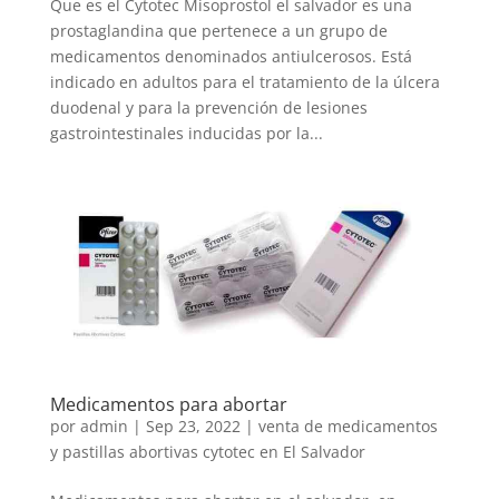
Que es el Cytotec Misoprostol el salvador es una
prostaglandina que pertenece a un grupo de
medicamentos denominados antiulcerosos. Está
indicado en adultos para el tratamiento de la úlcera
duodenal y para la prevención de lesiones
gastrointestinales inducidas por la...
Medicamentos para abortar
por
admin
|
Sep 23, 2022
|
venta de medicamentos
y pastillas abortivas cytotec en El Salvador