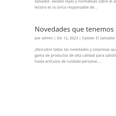
Salvador, existen leyes y normativas sobre el 
lectora es la única responsable de...
Novedades que tenemos pa
por
admin
|
Dic 12, 2023
|
Cytotec El Salvador
¡Descubre todas las novedades y sorpresas qu
gama de productos de alta calidad para satis
hasta artículos de cuidado personal,...