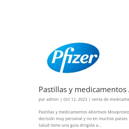
Pastillas y medicamentos
por
admin
|
Oct 12, 2023
|
venta de medicamen
Pastillas y medicamentos Abortivos Misoprosto
decisión muy personal y no en muchos países es
Salud tiene una guía dirigida a...