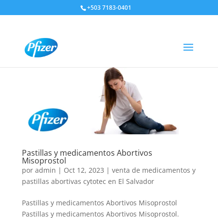
+503 7183-0401
Pastillas y medicamentos Abortivos
Misoprostol
por
admin
|
Oct 12, 2023
|
venta de medicamentos y
pastillas abortivas cytotec en El Salvador
Pastillas y medicamentos Abortivos Misoprostol
Pastillas y medicamentos Abortivos Misoprostol.