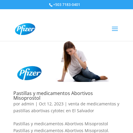
+503 7183-0401
Pastillas y medicamentos Abortivos
Misoprostol
por
admin
|
Oct 12, 2023
|
venta de medicamentos y
pastillas abortivas cytotec en El Salvador
Pastillas y medicamentos Abortivos Misoprostol
Pastillas y medicamentos Abortivos Misoprostol.