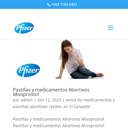
+503 7183-0401
Pastillas y medicamentos Abortivos
Misoprostol
por
admin
|
Oct 12, 2023
|
venta de medicamentos y
pastillas abortivas cytotec en El Salvador
Pastillas y medicamentos Abortivos Misoprostol
Pastillas y medicamentos Abortivos Misoprostol.