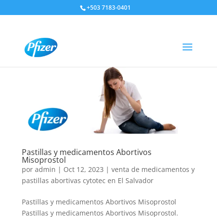
+503 7183-0401
Pastillas y medicamentos Abortivos
Misoprostol
por
admin
|
Oct 12, 2023
|
venta de medicamentos y
pastillas abortivas cytotec en El Salvador
Pastillas y medicamentos Abortivos Misoprostol
Pastillas y medicamentos Abortivos Misoprostol.