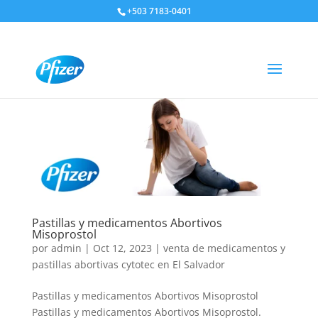
+503 7183-0401
Pastillas y medicamentos Abortivos
Misoprostol
por
admin
|
Oct 12, 2023
|
venta de medicamentos y
pastillas abortivas cytotec en El Salvador
Pastillas y medicamentos Abortivos Misoprostol
Pastillas y medicamentos Abortivos Misoprostol.