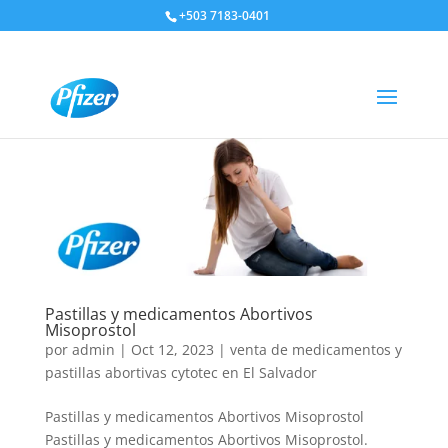
+503 7183-0401
Pastillas y medicamentos Abortivos
Misoprostol
por
admin
|
Oct 12, 2023
|
venta de medicamentos y
pastillas abortivas cytotec en El Salvador
Pastillas y medicamentos Abortivos Misoprostol
Pastillas y medicamentos Abortivos Misoprostol.