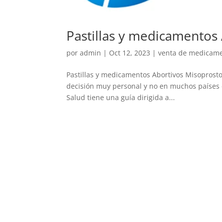
Pastillas y medicamentos
por
admin
|
Oct 12, 2023
|
venta de medicamen
Pastillas y medicamentos Abortivos Misoprosto
decisión muy personal y no en muchos países es
Salud tiene una guía dirigida a...