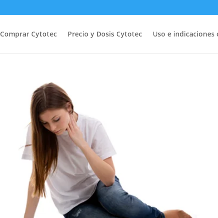
Comprar Cytotec
Precio y Dosis Cytotec
Uso e indicaciones 