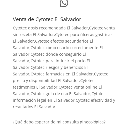
WhatsApp
Venta de Cytotec El Salvador
Cytotec dosis recomendada El Salvador
,Cytotec venta
sin receta El Salvador,Cytotec para úlceras gástricas
El Salvador,Cytotec efectos secundarios El
Salvador,Cytotec cómo usarlo correctamente El
Salvador,Cytotec dónde conseguirlo El
Salvador,
Cytotec para inducir el parto El
Salvador
,Cytotec riesgos y beneficios El
Salvador,Cytotec farmacias en El Salvador,Cytotec
precio y disponibilidad El Salvador,Cytotec
testimonios El Salvador,Cytotec venta online El
Salvador,Cytotec guía de uso El Salvador,Cytotec
información legal en El Salvador,Cytotec efectividad y
resultados El Salvador
¿Qué debo esperar de mi consulta ginecológica?