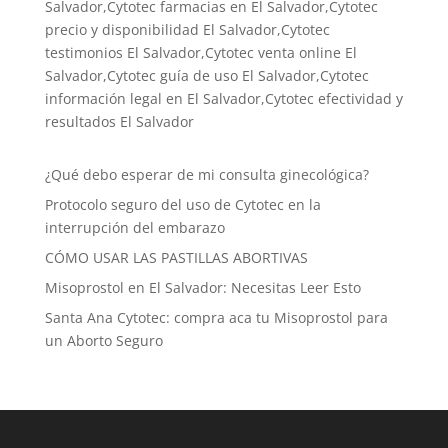
Salvador,Cytotec farmacias en El Salvador,Cytotec
precio y disponibilidad El Salvador,Cytotec
testimonios El Salvador,Cytotec venta online El
Salvador,Cytotec guía de uso El Salvador,Cytotec
información legal en El Salvador,Cytotec efectividad y
resultados El Salvador
¿Qué debo esperar de mi consulta ginecológica?
Protocolo seguro del uso de Cytotec en la
interrupción del embarazo
CÓMO USAR LAS PASTILLAS ABORTIVAS
Misoprostol en El Salvador: Necesitas Leer Esto
Santa Ana Cytotec: compra aca tu Misoprostol para
un Aborto Seguro