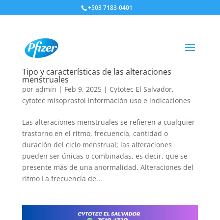
+503 7183-0401
Tipo y características de las alteraciones
menstruales
por
admin
|
Feb 9, 2025
|
Cytotec El Salvador
,
cytotec misoprostol información uso e indicaciones
Las alteraciones menstruales se refieren a cualquier
trastorno en el ritmo, frecuencia, cantidad o
duración del ciclo menstrual; las alteraciones
pueden ser únicas o combinadas, es decir, que se
presente más de una anormalidad. Alteraciones del
ritmo La frecuencia de...