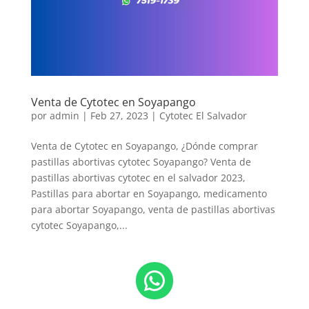
Venta de Cytotec en Soyapango
por
admin
|
Feb 27, 2023
|
Cytotec El Salvador
Venta de Cytotec en Soyapango, ¿Dónde comprar
pastillas abortivas cytotec Soyapango? Venta de
pastillas abortivas cytotec en el salvador 2023,
Pastillas para abortar en Soyapango, medicamento
para abortar Soyapango, venta de pastillas abortivas
cytotec Soyapango,...
WhatsApp