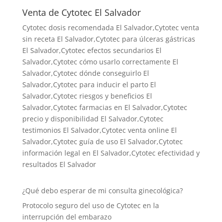
Venta de Cytotec El Salvador
Cytotec dosis recomendada El Salvador
,Cytotec venta
sin receta El Salvador,Cytotec para úlceras gástricas
El Salvador,Cytotec efectos secundarios El
Salvador,Cytotec cómo usarlo correctamente El
Salvador,Cytotec dónde conseguirlo El
Salvador,
Cytotec para inducir el parto El
Salvador
,Cytotec riesgos y beneficios El
Salvador,Cytotec farmacias en El Salvador,Cytotec
precio y disponibilidad El Salvador,Cytotec
testimonios El Salvador,Cytotec venta online El
Salvador,Cytotec guía de uso El Salvador,Cytotec
información legal en El Salvador,Cytotec efectividad y
resultados El Salvador
¿Qué debo esperar de mi consulta ginecológica?
Protocolo seguro del uso de Cytotec en la
interrupción del embarazo