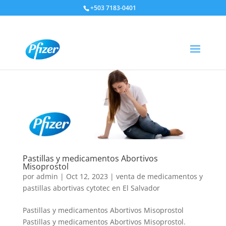
+503 7183-0401
Pastillas y medicamentos Abortivos
Misoprostol
por
admin
|
Oct 12, 2023
|
venta de medicamentos y
pastillas abortivas cytotec en El Salvador
Pastillas y medicamentos Abortivos Misoprostol
Pastillas y medicamentos Abortivos Misoprostol.