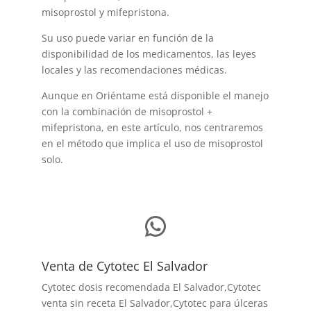
misoprostol y mifepristona.
Su uso puede variar en función de la
disponibilidad de los medicamentos, las leyes
locales y las recomendaciones médicas.
Aunque en Oriéntame está disponible el manejo
con la combinación de misoprostol +
mifepristona, en este artículo, nos centraremos
en el método que implica el uso de misoprostol
solo.
WhatsApp
Venta de Cytotec El Salvador
Cytotec dosis recomendada El Salvador
,Cytotec
venta sin receta El Salvador,Cytotec para úlceras