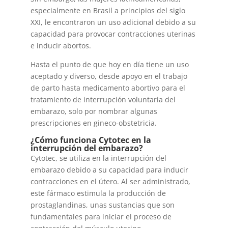
especialmente en Brasil a principios del siglo
XXI, le encontraron un uso adicional debido a su
capacidad para provocar contracciones uterinas
e inducir abortos.
Hasta el punto de que hoy en día tiene un uso
aceptado y diverso, desde apoyo en el trabajo
de parto hasta medicamento abortivo para el
tratamiento de interrupción voluntaria del
embarazo, solo por nombrar algunas
prescripciones en gineco-obstetricia.
¿Cómo funciona Cytotec en la
interrupción del embarazo?
Cytotec, se utiliza en la interrupción del
embarazo debido a su capacidad para inducir
contracciones en el útero. Al ser administrado,
este fármaco estimula la producción de
prostaglandinas, unas sustancias que son
fundamentales para iniciar el proceso de