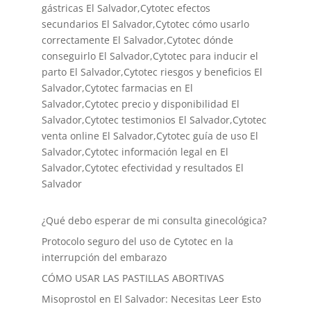
gástricas El Salvador,Cytotec efectos
secundarios El Salvador,Cytotec cómo usarlo
correctamente El Salvador,Cytotec dónde
conseguirlo El Salvador,
Cytotec para inducir el
parto El Salvador
,Cytotec riesgos y beneficios El
Salvador,Cytotec farmacias en El
Salvador,Cytotec precio y disponibilidad El
Salvador,Cytotec testimonios El Salvador,Cytotec
venta online El Salvador,Cytotec guía de uso El
Salvador,Cytotec información legal en El
Salvador,Cytotec efectividad y resultados El
Salvador
¿Qué debo esperar de mi consulta ginecológica?
Protocolo seguro del uso de Cytotec en la
interrupción del embarazo
CÓMO USAR LAS PASTILLAS ABORTIVAS
Misoprostol en El Salvador: Necesitas Leer Esto