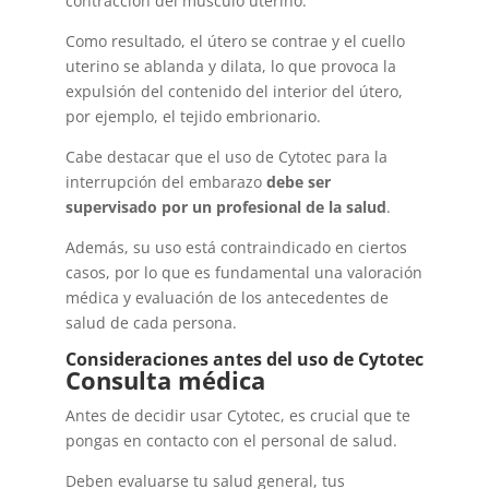
contracción del músculo uterino.
Como resultado, el útero se contrae y el cuello
uterino se ablanda y dilata, lo que provoca la
expulsión del contenido del interior del útero,
por ejemplo, el tejido embrionario.
Cabe destacar que el uso de Cytotec para la
interrupción del embarazo
debe ser
supervisado por un profesional de la salud
.
Además, su uso está contraindicado en ciertos
casos, por lo que es fundamental una valoración
médica y evaluación de los antecedentes de
salud de cada persona.
Consideraciones antes del uso de Cytotec
Consulta médica
Antes de decidir usar Cytotec, es crucial que te
pongas en contacto con el personal de salud.
Deben evaluarse tu salud general, tus