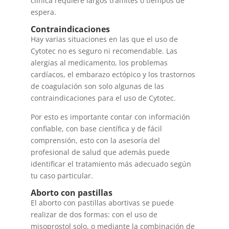
clínica requiere largos trámites o tiempos de
espera.
Contraindicaciones
Hay varias situaciones en las que el uso de
Cytotec no es seguro ni recomendable. Las
alergias al medicamento, los problemas
cardíacos, el embarazo ectópico y los trastornos
de coagulación son solo algunas de las
contraindicaciones para el uso de Cytotec.
Por esto es importante contar con información
confiable, con base científica y de fácil
comprensión, esto con la asesoría del
profesional de salud que además puede
identificar el tratamiento más adecuado según
tu caso particular.
Aborto con pastillas
El aborto con pastillas abortivas se puede
realizar de dos formas: con el uso de
misoprostol solo, o mediante la combinación de