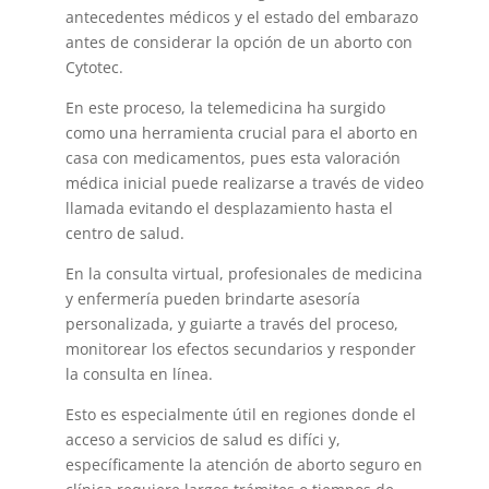
antecedentes médicos y el estado del embarazo
antes de considerar la opción de un aborto con
Cytotec.
En este proceso, la telemedicina ha surgido
como una herramienta crucial para el aborto en
casa con medicamentos, pues esta valoración
médica inicial puede realizarse a través de video
llamada evitando el desplazamiento hasta el
centro de salud.
En la consulta virtual, profesionales de medicina
y enfermería pueden brindarte asesoría
personalizada, y guiarte a través del proceso,
monitorear los efectos secundarios y responder
la consulta en línea.
Esto es especialmente útil en regiones donde el
acceso a servicios de salud es difíci y,
específicamente la atención de aborto seguro en