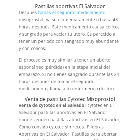
Pastillas abortivas El Salvador
Después
tomas el segundo medicamento
,
misoprostol, ya sea inmediatamente o hasta 48
horas después. Este medicamento causa cólicos
y sangrado para vaciar tu útero. Es parecido a
tener un periodo con sangrado muy abundante
y con cólicos.
El proceso es muy similar a tener un aborto
espontáneo (pérdida) en la etapa inicial del
embarazo. Si no tienes sangrado durante las 24
horas después de tomar el segundo
medicamento, llama a tu enfermerx o doctorx.
Venta de pastillas Cytotec Misoprostol
venta de cytotec en El Salvador
cytotec en El
Salvador pastillas abortivas en El Salvador
donde venden pastillas abortivas en El Salvador,
Como consigo cytotec sin receta Píldoras
Abortivas en El Salvador, Pastillas para abortar