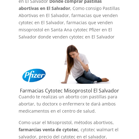
en El Salvador
Donde comprar pastillas
abortivas en El Salvador
, Como consigo Pastillas
Abortivas en El Salvador, farmacias que venden
cytotec en El Salvador, farmacias que venden
misoprostol en Santa Ana cytotec Pfizer en El
Salvador donde venden cytotec en El Salvador
Farmacias Cytotec Misoprostol El Salvador
Cuando te realizas un aborto con pastillas para
abortar, tu doctorx o enfermerx te dará ambos
medicamentos en el centro de salud.
Como usar el Misoprostol, métodos abortivos,
farmarcias venta de cytotec
, cytotec walmart el
salvador, precio del cytotec en el salvador,