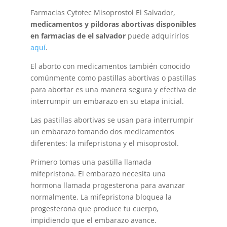
Farmacias Cytotec Misoprostol El Salvador,
medicamentos y pildoras abortivas disponibles
en farmacias de el salvador
puede adquirirlos
aquí
.
El aborto con medicamentos también conocido
comúnmente como pastillas abortivas o pastillas
para abortar es una manera segura y efectiva de
interrumpir un embarazo en su etapa inicial.
Las pastillas abortivas se usan para interrumpir
un embarazo tomando dos medicamentos
diferentes: la mifepristona y el misoprostol.
Primero tomas una pastilla llamada
mifepristona. El embarazo necesita una
hormona llamada progesterona para avanzar
normalmente. La mifepristona bloquea la
progesterona que produce tu cuerpo,
impidiendo que el embarazo avance.